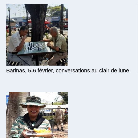
Barinas, 5-6 février, conversations au clair de lune.