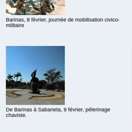
Barinas, 8 février, journée de mobilisation civico-
militaire
De Barinas à Sabaneta, 9 février, pélerinage
chaviste.