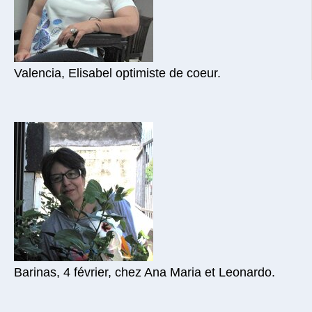
Valencia, Elisabel optimiste de coeur.
Barinas, 4 février, chez Ana Maria et Leonardo.