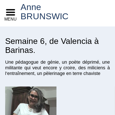
Anne
BRUNSWIC
MENU
Semaine 6, de Valencia à
Barinas.
Une pédagogue de génie, un poète déprimé, une
militante qui veut encore y croire, des miliciens à
l’entraînement, un pèlerinage en terre chaviste