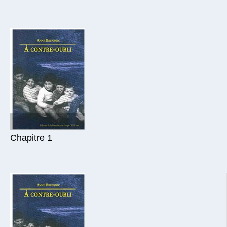
Chapitre 1