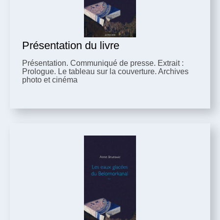
Présentation du livre
Présentation. Communiqué de presse. Extrait :
Prologue. Le tableau sur la couverture. Archives
photo et cinéma