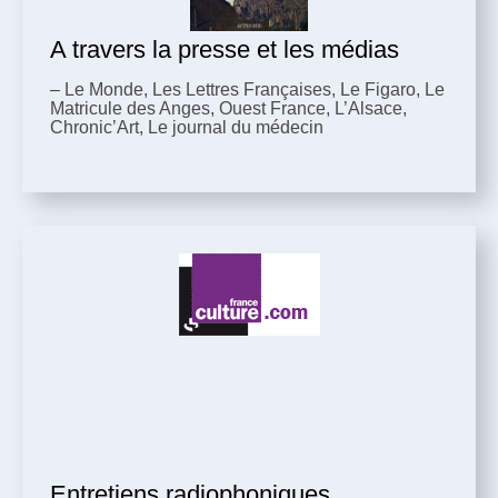
A travers la presse et les médias
– Le Monde, Les Lettres Françaises, Le Figaro, Le
Matricule des Anges, Ouest France, L’Alsace,
Chronic’Art, Le journal du médecin
Entretiens radiophoniques