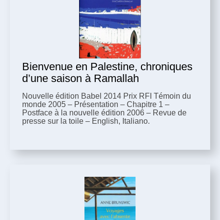
Bienvenue en Palestine, chroniques
d’une saison à Ramallah
Nouvelle édition Babel 2014 Prix RFI Témoin du
monde 2005 – Présentation – Chapitre 1 –
Postface à la nouvelle édition 2006 – Revue de
presse sur la toile – English, Italiano.