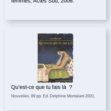
femmes, Actes Sud, 2006.
Qu’est-ce que tu fais là ?
Nouvelles. 89 pp. Ed. Delphine Montalant 2001.