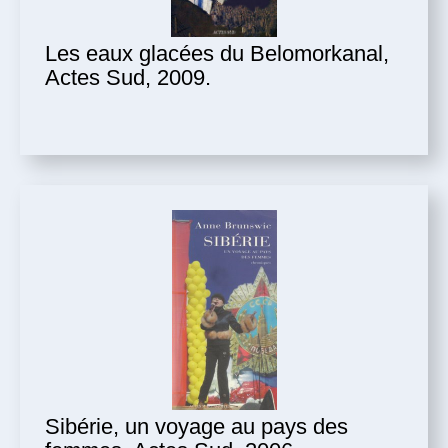
Les eaux glacées du Belomorkanal,
Actes Sud, 2009.
Sibérie, un voyage au pays des