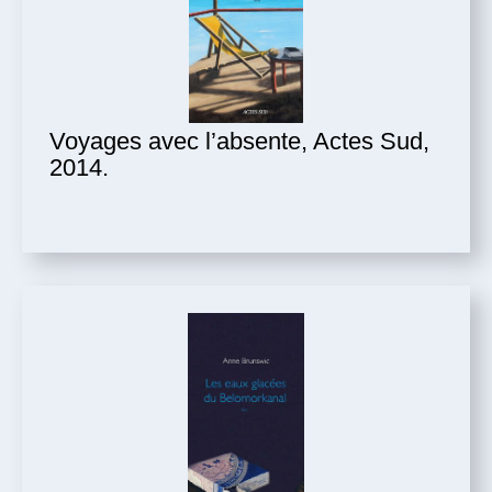
Voyages avec l’absente, Actes Sud,
2014.