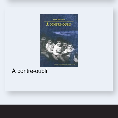
À contre-oubli