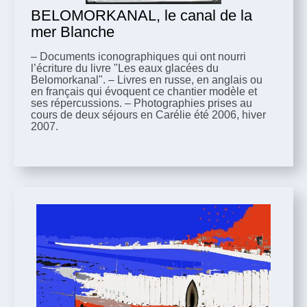
BELOMORKANAL, le canal de la
mer Blanche
– Documents iconographiques qui ont nourri
l’écriture du livre "Les eaux glacées du
Belomorkanal". – Livres en russe, en anglais ou
en français qui évoquent ce chantier modèle et
ses répercussions. – Photographies prises au
cours de deux séjours en Carélie été 2006, hiver
2007.