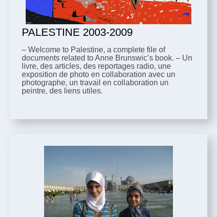
PALESTINE 2003-2009
– Welcome to Palestine, a complete file of
documents related to Anne Brunswic’s book. – Un
livre, des articles, des reportages radio, une
exposition de photo en collaboration avec un
photographe, un travail en collaboration un
peintre, des liens utiles.