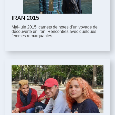
IRAN 2015
Mai-juin 2015, carnets de notes d’un voyage de
découverte en Iran. Rencontres avec quelques
femmes remarquables.