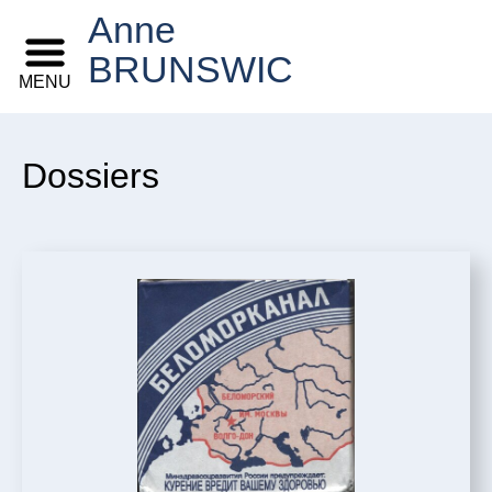
Anne
BRUNSWIC
MENU
Dossiers