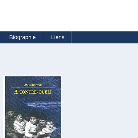
Biographie
Liens