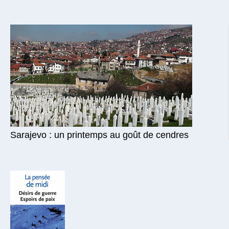
Sarajevo : un printemps au goût de cendres