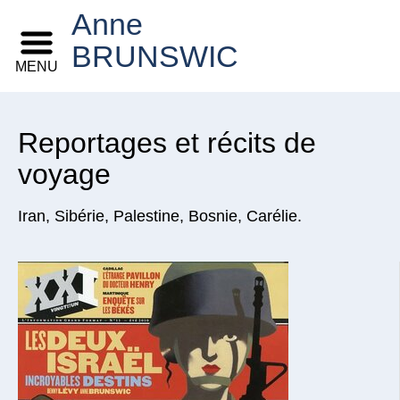
Anne
BRUNSWIC
MENU
Reportages et récits de
voyage
Iran, Sibérie, Palestine, Bosnie, Carélie.