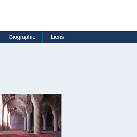
Biographie
Liens