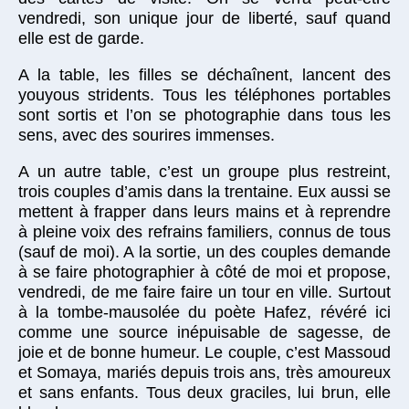
vendredi, son unique jour de liberté, sauf quand
elle est de garde.
A la table, les filles se déchaînent, lancent des
youyous stridents. Tous les téléphones portables
sont sortis et l’on se photographie dans tous les
sens, avec des sourires immenses.
A un autre table, c’est un groupe plus restreint,
trois couples d’amis dans la trentaine. Eux aussi se
mettent à frapper dans leurs mains et à reprendre
à pleine voix des refrains familiers, connus de tous
(sauf de moi). A la sortie, un des couples demande
à se faire photographier à côté de moi et propose,
vendredi, de me faire faire un tour en ville. Surtout
à la tombe-mausolée du poète Hafez, révéré ici
comme une source inépuisable de sagesse, de
joie et de bonne humeur. Le couple, c’est Massoud
et Somaya, mariés depuis trois ans, très amoureux
et sans enfants. Tous deux graciles, lui brun, elle