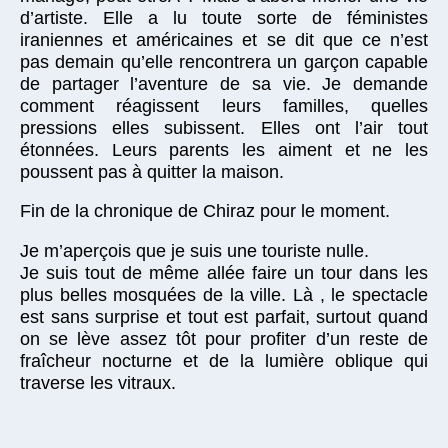
d’artiste. Elle a lu toute sorte de féministes
iraniennes et américaines et se dit que ce n’est
pas demain qu’elle rencontrera un garçon capable
de partager l’aventure de sa vie. Je demande
comment réagissent leurs familles, quelles
pressions elles subissent. Elles ont l’air tout
étonnées. Leurs parents les aiment et ne les
poussent pas à quitter la maison.
Fin de la chronique de Chiraz pour le moment.
Je m’aperçois que je suis une touriste nulle.
Je suis tout de même allée faire un tour dans les
plus belles mosquées de la ville. Là , le spectacle
est sans surprise et tout est parfait, surtout quand
on se lève assez tôt pour profiter d’un reste de
fraîcheur nocturne et de la lumière oblique qui
traverse les vitraux.