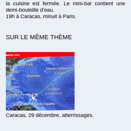
la cuisine est fermée. Le mini-bar contient une
demi-bouteille d’eau.
19h à Caracas, minuit à Paris.
SUR LE MÊME THÈME
Caracas, 29 décembre, atterrissages.