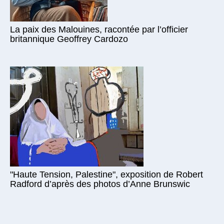
La paix des Malouines, racontée par l’officier
britannique Geoffrey Cardozo
"Haute Tension, Palestine", exposition de Robert
Radford d’après des photos d’Anne Brunswic