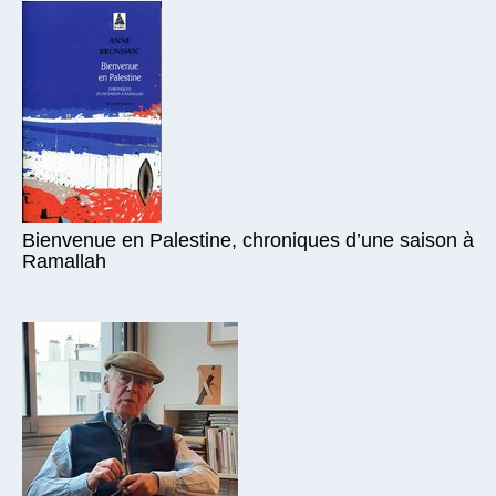
Bienvenue en Palestine, chroniques d’une saison à
Ramallah