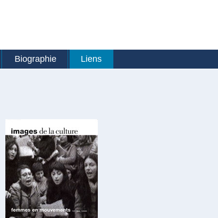
Biographie
Liens