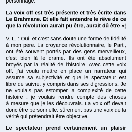
personnage.
La voix off est très présente et très écrite dans
Le Brahmane. Et elle fait entendre le rêve de ce
que la révolution aurait pu être, aurait dû être »¦
V. L. : Oui, et c’est sans doute une forme de fidélité
à mon père. La croyance révolutionnaire, le Parti,
ont été souvent portés par des gens merveilleux,
c’est bien là le drame. Ils ont été absolument
broyés par la réalité de l’histoire. Avec cette voix
off, j’ai voulu mettre en place un narrateur qui
assume sa subjectivité et que le spectateur est
libre de suivre, y compris dans ses digressions. Je
ne voulais pas estomper la complexité de cette
histoire ; je voulais rendre compte des choses
à mesure que je les découvrais. La voix off devait
donc être personnelle, sûrement pas une voix de la
vérité qui prétendrait être objective.
Le spectateur prend certainement un plaisir