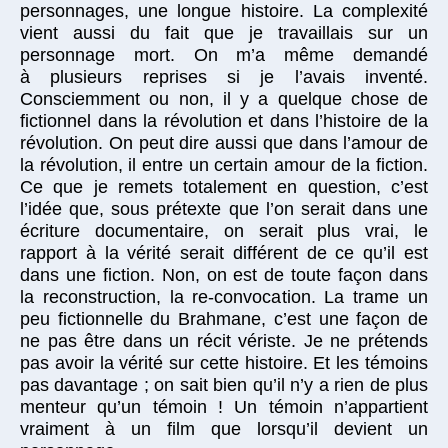
personnages, une longue histoire. La complexité
vient aussi du fait que je travaillais sur un
personnage mort. On m’a même demandé
à plusieurs reprises si je l’avais inventé.
Consciemment ou non, il y a quelque chose de
fictionnel dans la révolution et dans l’histoire de la
révolution. On peut dire aussi que dans l’amour de
la révolution, il entre un certain amour de la fiction.
Ce que je remets totalement en question, c’est
l’idée que, sous prétexte que l’on serait dans une
écriture documentaire, on serait plus vrai, le
rapport à la vérité serait différent de ce qu’il est
dans une fiction. Non, on est de toute façon dans
la reconstruction, la re-convocation. La trame un
peu fictionnelle du Brahmane, c’est une façon de
ne pas être dans un récit vériste. Je ne prétends
pas avoir la vérité sur cette histoire. Et les témoins
pas davantage ; on sait bien qu’il n’y a rien de plus
menteur qu’un témoin ! Un témoin n’appartient
vraiment à un film que lorsqu’il devient un