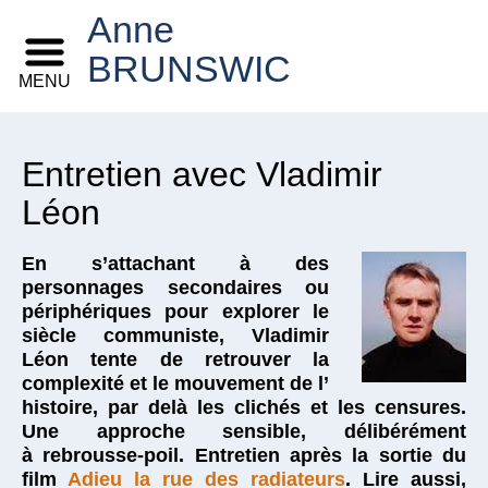
Anne
BRUNSWIC
MENU
Entretien avec Vladimir
Léon
En s’attachant à des
personnages secondaires ou
périphériques pour explorer le
siècle communiste, Vladimir
Léon tente de retrouver la
complexité et le mouvement de l’
histoire, par delà les clichés et les censures.
Une approche sensible, délibérément
à rebrousse-poil. Entretien après la sortie du
film
Adieu la rue des radiateurs
. Lire aussi,