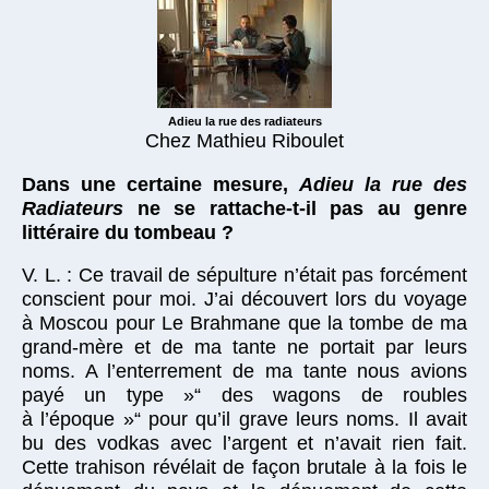
Adieu la rue des radiateurs
Chez Mathieu Riboulet
Dans une certaine mesure,
Adieu la rue des
Radiateurs
ne se rattache-t-il pas au genre
littéraire du tombeau ?
V. L. : Ce travail de sépulture n’était pas forcément
conscient pour moi. J’ai découvert lors du voyage
à Moscou pour Le Brahmane que la tombe de ma
grand-mère et de ma tante ne portait par leurs
noms. A l’enterrement de ma tante nous avions
payé un type »“ des wagons de roubles
à l’époque »“ pour qu’il grave leurs noms. Il avait
bu des vodkas avec l’argent et n’avait rien fait.
Cette trahison révélait de façon brutale à la fois le