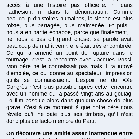
accès à une histoire pas officielle, ni dans
l’adhésion, ni dans la dénonciation. Comme
beaucoup d’histoires humaines, la sienne est plus
mixte, plus partagée, plus malmenée. Et puis il
nous a en partie échappé, parce que finalement, il
ne nous a pas dit grand chose, sa parole avait
beaucoup de mal à venir, elle était très encombrée.
Ce qui a amené un point de rupture dans le
tournage, c’est la rencontre avec Jacques Rossi.
Mon père ne le connaissait pas mais il l’a tutoyé
d’emblée, ce qui donne au spectateur l’impression
qu’ils se connaissaient. L’espoir né du XXe
Congrès n’est plus possible après cette rencontre
avec un homme qui a passé vingt ans au goulag.
Le film bascule alors dans quelque chose de plus
grave. C’est à ce moment-là que notre père nous
révèle qu’il ne paie plus ses timbres, qu’il n’est
donc plus de facto membre du Parti.
On découvre une amitié assez inattendue entre