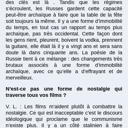
des clés est là . Tandis que les régimes
s’écroulent, les Russes gardent cette capacité
peut-être archaïque à faire que la table de la fête
soit toujours la même. Il y a une forme d’immobilité
du temps, en tout cas un rapport au temps plus
archaïque, pas très occidental. Cette façon dont
les gens rient, pleurent, boivent la vodka, prennent
la guitare, elle était là il y a vingt ans et sera sans
doute là dans cinquante ans. La poésie de la
Russie tient à ce mélange : des changements très
brutaux associés à une forme d’immobilité
archaïque, avec ce qu’elle a d’effrayant et de
merveilleux.
N’est-ce pas une forme de nostalgie qui
traverse tous vos films ?
V. L. : Les films m’aident plutôt à combattre la
nostalgie. Ce qui est inacceptable c’est le discours
idéologique qui proclame que le communisme
n’existe plus. Il y a un côté stalinien à faire