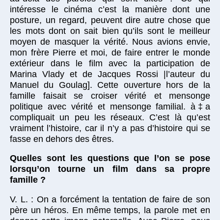
intéresse le cinéma c’est la manière dont une
posture, un regard, peuvent dire autre chose que
les mots dont on sait bien qu’ils sont le meilleur
moyen de masquer la vérité. Nous avions envie,
mon frère Pierre et moi, de faire entrer le monde
extérieur dans le film avec la participation de
Marina Vlady et de Jacques Rossi |l’auteur du
Manuel du Goulag]. Cette ouverture hors de la
famille faisait se croiser vérité et mensonge
politique avec vérité et mensonge familial. à‡a
compliquait un peu les réseaux. C’est là qu’est
vraiment l’histoire, car il n’y a pas d’histoire qui se
fasse en dehors des êtres.
Quelles sont les questions que l’on se pose
lorsqu’on tourne un film dans sa propre
famille ?
V. L. : On a forcément la tentation de faire de son
père un héros. En même temps, la parole met en