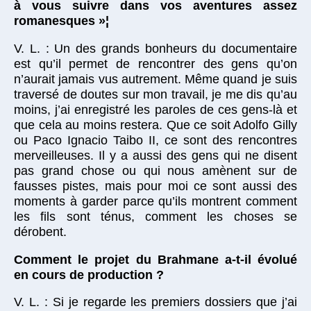
à vous suivre dans vos aventures assez
romanesques »¦
V. L. : Un des grands bonheurs du documentaire
est qu’il permet de rencontrer des gens qu’on
n’aurait jamais vus autrement. Même quand je suis
traversé de doutes sur mon travail, je me dis qu’au
moins, j’ai enregistré les paroles de ces gens-là et
que cela au moins restera. Que ce soit Adolfo Gilly
ou Paco Ignacio Taibo II, ce sont des rencontres
merveilleuses. Il y a aussi des gens qui ne disent
pas grand chose ou qui nous amènent sur de
fausses pistes, mais pour moi ce sont aussi des
moments à garder parce qu’ils montrent comment
les fils sont ténus, comment les choses se
dérobent.
Comment le projet du Brahmane a-t-il évolué
en cours de production ?
V. L. : Si je regarde les premiers dossiers que j’ai