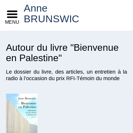
Anne
BRUNSWIC
MENU
Autour du livre "Bienvenue
en Palestine"
Le dossier du livre, des articles, un entretien à la
radio à l’occasion du prix RFI-Témoin du monde