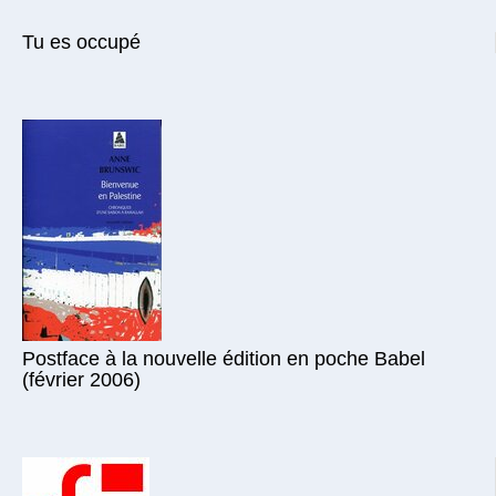
Tu es occupé
Postface à la nouvelle édition en poche Babel
(février 2006)