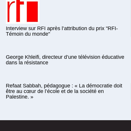
Interview sur RFI après l’attribution du prix "RFI-
Témoin du monde"
George Khleifi, directeur d’une télévision éducative
dans la résistance
Refaat Sabbah, pédagogue : « La démocratie doit
être au cœur de l’école et de la société en
Palestine. »