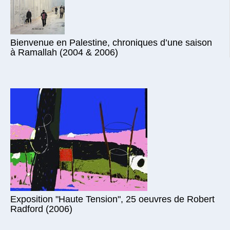
Bienvenue en Palestine, chroniques d’une saison
à Ramallah (2004 & 2006)
Exposition "Haute Tension", 25 oeuvres de Robert
Radford (2006)