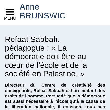
Anne
BRUNSWIC
MENU
Refaat Sabbah,
pédagogue : « La
démocratie doit être au
cœur de l’école et de la
société en Palestine. »
Directeur du Centre de créativité des
enseignants, Refaat Sabbah est un militant des
droits de l’homme. Persuadé que la démocratie
est aussi nécessaire à l’école qu’à la cause de
la libération nationale, il consacre tous ses