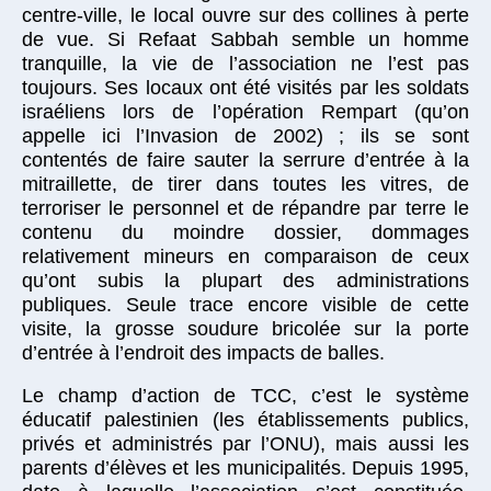
centre-ville, le local ouvre sur des collines à perte
de vue. Si Refaat Sabbah semble un homme
tranquille, la vie de l’association ne l’est pas
toujours. Ses locaux ont été visités par les soldats
israéliens lors de l’opération Rempart (qu’on
appelle ici l’Invasion de 2002) ; ils se sont
contentés de faire sauter la serrure d’entrée à la
mitraillette, de tirer dans toutes les vitres, de
terroriser le personnel et de répandre par terre le
contenu du moindre dossier, dommages
relativement mineurs en comparaison de ceux
qu’ont subis la plupart des administrations
publiques. Seule trace encore visible de cette
visite, la grosse soudure bricolée sur la porte
d’entrée à l’endroit des impacts de balles.
Le champ d’action de TCC, c’est le système
éducatif palestinien (les établissements publics,
privés et administrés par l’ONU), mais aussi les
parents d’élèves et les municipalités. Depuis 1995,