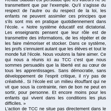
transmettent que par l’exemple. Qu’il s’agisse du
respect de l’autre ou du respect de la loi, les
enfants ne peuvent assimiler ces principes que
s’ils sont mis en pratique quotidiennement dans
l’école. « Notre système éducatif est dictatorial.
Les enseignants pensent que leur rôle est de
transmettre des informations, de les répéter et de
les faire mémoriser et stocker. Dans ce système,
les profs s’ennuient autant que les élèves et tout le
monde fuit l’école. Nous voulons la faire aimer. Ce
qui nous a réunis ici au TCC c’est que nous
sommes persuadés que la liberté est au cœur de
tous les apprentissages. Sans démocratie, sans
développement de l’esprit critique, il n’y pas de
créativité.. Si l’école est un milieu étouffant qui ne
vit que sous la contrainte, rien de bon ne peut en
sortir, pour personne. Et encore moins pour les
enfants qui vivent dans les conditions les plus
difficiles. »
L’action de TCC ne situe pas directement dans le