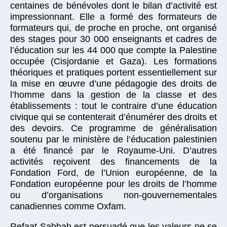
centaines de bénévoles dont le bilan d’activité est
impressionnant. Elle a formé des formateurs de
formateurs qui, de proche en proche, ont organisé
des stages pour 30 000 enseignants et cadres de
l’éducation sur les 44 000 que compte la Palestine
occupée (Cisjordanie et Gaza). Les formations
théoriques et pratiques portent essentiellement sur
la mise en œuvre d’une pédagogie des droits de
l’homme dans la gestion de la classe et des
établissements : tout le contraire d’une éducation
civique qui se contenterait d’énumérer des droits et
des devoirs. Ce programme de généralisation
soutenu par le ministère de l’éducation palestinien
a été financé par le Royaume-Uni. D’autres
activités reçoivent des financements de la
Fondation Ford, de l’Union européenne, de la
Fondation européenne pour les droits de l’homme
ou d’organisations non-gouvernementales
canadiennes comme Oxfam.
Refaat Sabbah est persuadé que les valeurs ne se