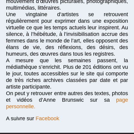
mouvement d’œuvres picturales, photographiques,
multimédias, littéraires.
Une vingtaine d’artistes se retrouvent
régulièrement pour exprimer dans une exposition
virtuelle ce que les temps actuels leur inspirent. Au
silence, à l’hébétude, à l’invisibilisation accrue des
femmes dans le monde de l’art, elles opposent des
élans de vie, des réflexions, des désirs, des
humeurs, des œuvres dans tous les registres.
A mesure que les semaines passent, la
médiathèque s’enrichit. Plus de 201 éditions ont vu
le jour, toutes accessibles sur le site qui comporte
de très riches archives classées par date et par
artiste participante.
On peut y retrouver entre autres des textes, photos
et vidéos d’Anne Brunswic sur sa
page
personnelle.
A suivre sur
Facebook