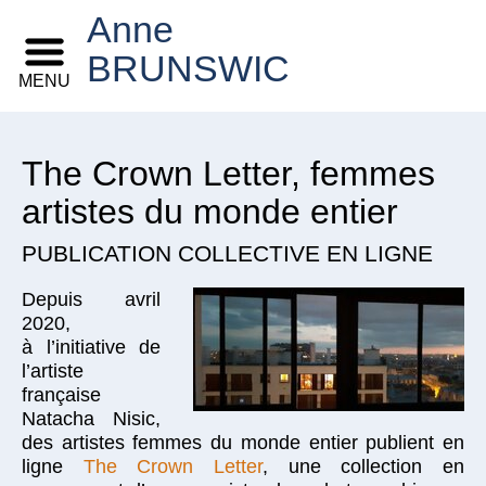
Anne
BRUNSWIC
MENU
The Crown Letter, femmes
artistes du monde entier
PUBLICATION COLLECTIVE EN LIGNE
Depuis avril
2020,
à l’initiative de
l’artiste
française
Natacha Nisic,
des artistes femmes du monde entier publient en
ligne
The Crown Letter
, une collection en