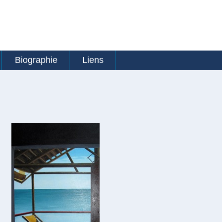
Biographie
Liens