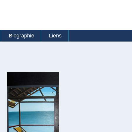
Biographie
Liens