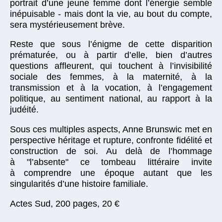
portrait d’une jeune femme dont l’énergie semble
inépuisable - mais dont la vie, au bout du compte,
sera mystérieusement brève.
Reste que sous l’énigme de cette disparition
prématurée, ou à partir d’elle, bien d’autres
questions affleurent, qui touchent à l’invisibilité
sociale des femmes, à la maternité, à la
transmission et à la vocation, à l’engagement
politique, au sentiment national, au rapport à la
judéité.
Sous ces multiples aspects, Anne Brunswic met en
perspective héritage et rupture, confronte fidélité et
construction de soi. Au delà de l’hommage
à "l’absente" ce tombeau littéraire invite
à comprendre une époque autant que les
singularités d’une histoire familiale.
Actes Sud, 200 pages, 20 €