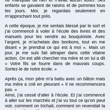
enfants se gavaient de raisins et de pommes tous
les jours. Moi, je regardais seulement en
m’approchant tout près.
A cette époque, je me sentais blessé par le sort et
j’ai commencé à voler à l’école des livres et des
manuels pour les vendre au bouquiniste. Avec
l’argent, je m’achetais des bonbons, tout en me
disant « je prendrai ce qui est à moi ». Mais un
jour, je me suis fait attraper dans cette vilaine
action. On est allé chercher ma mère et on lui a dit
« Votre fils se fourre dans de mauvais coups.
Sortez-le de notre école. »
Après ça, mon père m’a battu avec un bâton mais
ma mère a crié en pleurant « Il ne recommencera
pas. »
Ainsi, j’ai cessé d’aller à l’école. Et j’ai commencé
à aller sur les marchés et j’ai vu tout ce qu’on peut
voir, comment on trichait, comment on revendait la