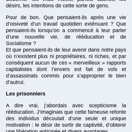
désirs, les intentions de cette sorte de gens.
Pour de bon. Que pensaient-ils après une vie
d’oisiveté d’un travail quotidien exténuant ? Que
pensaient-ils lorsqu’on a commencé à leur parler
d’une nouvelle vie, de rééducation et de
Socialisme ?
Et que pensaient-ils de leur avenir dans notre pays
où n’existent plus ni propriétaires, ni riches, et par
conséquent aucun de ces « merveilleux » rapports
capitalistes dont l’envers est fait de vols et
d’assassinats commis pour s’approprier le bien
d’autrui.
Les prisonniers
A dire vrai, j’abordais avec scepticisme la
rééducation. J’imaginais que cette fameuse refonte
des individus découlait d’une seule et unique
motivation : le désir de sortir de captivité, d’obtenir
une libération anticipée et divers avantages.