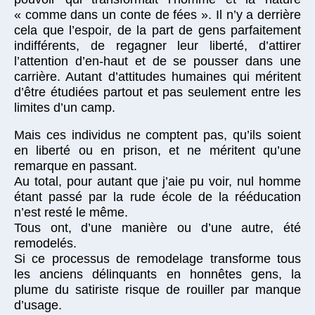
« comme dans un conte de fées ». Il n’y a derrière
cela que l’espoir, de la part de gens parfaitement
indifférents, de regagner leur liberté, d’attirer
l’attention d’en-haut et de se pousser dans une
carrière. Autant d’attitudes humaines qui méritent
d’être étudiées partout et pas seulement entre les
limites d’un camp.
Mais ces individus ne comptent pas, qu’ils soient
en liberté ou en prison, et ne méritent qu’une
remarque en passant.
Au total, pour autant que j’aie pu voir, nul homme
étant passé par la rude école de la rééducation
n’est resté le même.
Tous ont, d’une manière ou d’une autre, été
remodelés.
Si ce processus de remodelage transforme tous
les anciens délinquants en honnêtes gens, la
plume du satiriste risque de rouiller par manque
d’usage.