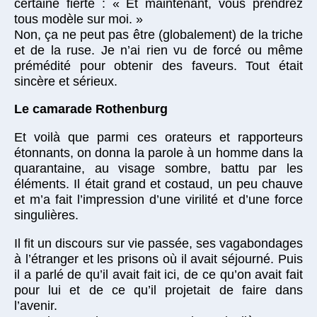
certaine fierté : « Et maintenant, vous prendrez
tous modèle sur moi. »
Non, ça ne peut pas être (globalement) de la triche
et de la ruse. Je n’ai rien vu de forcé ou même
prémédité pour obtenir des faveurs. Tout était
sincère et sérieux.
Le camarade Rothenburg
Et voilà que parmi ces orateurs et rapporteurs
étonnants, on donna la parole à un homme dans la
quarantaine, au visage sombre, battu par les
éléments. Il était grand et costaud, un peu chauve
et m’a fait l’impression d’une virilité et d’une force
singulières.
Il fit un discours sur vie passée, ses vagabondages
à l’étranger et les prisons où il avait séjourné. Puis
il a parlé de qu’il avait fait ici, de ce qu’on avait fait
pour lui et de ce qu’il projetait de faire dans
l’avenir.