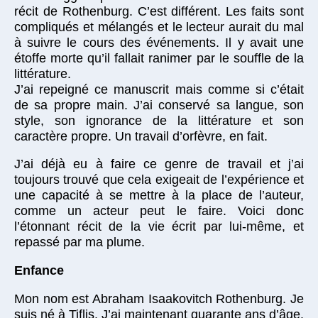
récit de Rothenburg. C’est différent. Les faits sont
compliqués et mélangés et le lecteur aurait du mal
à suivre le cours des événements. Il y avait une
étoffe morte qu’il fallait ranimer par le souffle de la
littérature.
J’ai repeigné ce manuscrit mais comme si c’était
de sa propre main. J’ai conservé sa langue, son
style, son ignorance de la littérature et son
caractère propre. Un travail d’orfèvre, en fait.
J’ai déjà eu à faire ce genre de travail et j’ai
toujours trouvé que cela exigeait de l’expérience et
une capacité à se mettre à la place de l’auteur,
comme un acteur peut le faire. Voici donc
l’étonnant récit de la vie écrit par lui-même, et
repassé par ma plume.
Enfance
Mon nom est Abraham Isaakovitch Rothenburg. Je
suis né à Tiflis. J’ai maintenant quarante ans d’âge.