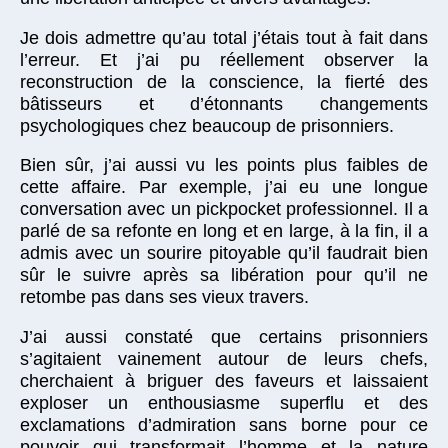
Je dois admettre qu’au total j’étais tout à fait dans
l’erreur. Et j’ai pu réellement observer la
reconstruction de la conscience, la fierté des
bâtisseurs et d’étonnants changements
psychologiques chez beaucoup de prisonniers.
Bien sûr, j’ai aussi vu les points plus faibles de
cette affaire. Par exemple, j’ai eu une longue
conversation avec un pickpocket professionnel. Il a
parlé de sa refonte en long et en large, à la fin, il a
admis avec un sourire pitoyable qu’il faudrait bien
sûr le suivre après sa libération pour qu’il ne
retombe pas dans ses vieux travers.
J’ai aussi constaté que certains prisonniers
s’agitaient vainement autour de leurs chefs,
cherchaient à briguer des faveurs et laissaient
exploser un enthousiasme superflu et des
exclamations d’admiration sans borne pour ce
pouvoir qui transformait l’homme et la nature