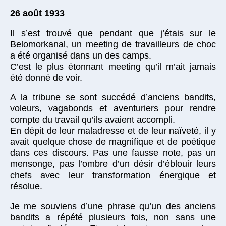
26 août 1933
Il s’est trouvé que pendant que j’étais sur le
Belomorkanal, un meeting de travailleurs de choc
a été organisé dans un des camps.
C’est le plus étonnant meeting qu’il m’ait jamais
été donné de voir.
A la tribune se sont succédé d’anciens bandits,
voleurs, vagabonds et aventuriers pour rendre
compte du travail qu’ils avaient accompli.
En dépit de leur maladresse et de leur naïveté, il y
avait quelque chose de magnifique et de poétique
dans ces discours. Pas une fausse note, pas un
mensonge, pas l’ombre d’un désir d’éblouir leurs
chefs avec leur transformation énergique et
résolue.
Je me souviens d’une phrase qu’un des anciens
bandits a répété plusieurs fois, non sans une