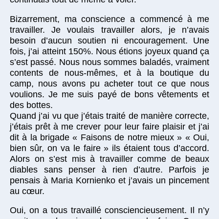
Bizarrement, ma conscience a commencé à me
travailler. Je voulais travailler alors, je n’avais
besoin d’aucun soutien ni encouragement. Une
fois, j’ai atteint 150%. Nous étions joyeux quand ça
s’est passé. Nous nous sommes baladés, vraiment
contents de nous-mêmes, et à la boutique du
camp, nous avons pu acheter tout ce que nous
voulions. Je me suis payé de bons vêtements et
des bottes.
Quand j’ai vu que j’étais traité de manière correcte,
j’étais prêt à me crever pour leur faire plaisir et j’ai
dit à la brigade « Faisons de notre mieux » « Oui,
bien sûr, on va le faire » ils étaient tous d’accord.
Alors on s’est mis à travailler comme de beaux
diables sans penser à rien d’autre. Parfois je
pensais à Maria Kornienko et j’avais un pincement
au cœur.
Oui, on a tous travaillé consciencieusement. Il n’y