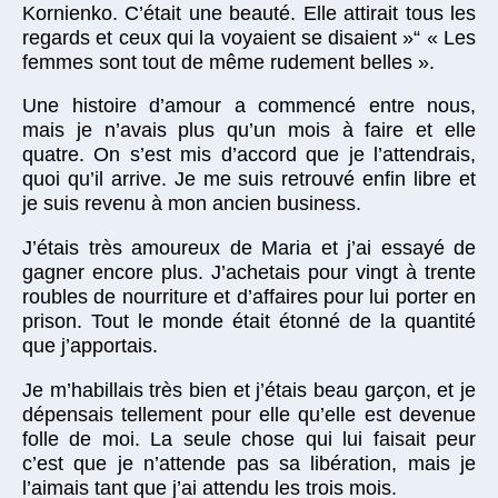
Kornienko. C’était une beauté. Elle attirait tous les
regards et ceux qui la voyaient se disaient »“ « Les
femmes sont tout de même rudement belles ».
Une histoire d’amour a commencé entre nous,
mais je n’avais plus qu’un mois à faire et elle
quatre. On s’est mis d’accord que je l’attendrais,
quoi qu’il arrive. Je me suis retrouvé enfin libre et
je suis revenu à mon ancien business.
J’étais très amoureux de Maria et j’ai essayé de
gagner encore plus. J’achetais pour vingt à trente
roubles de nourriture et d’affaires pour lui porter en
prison. Tout le monde était étonné de la quantité
que j’apportais.
Je m’habillais très bien et j’étais beau garçon, et je
dépensais tellement pour elle qu’elle est devenue
folle de moi. La seule chose qui lui faisait peur
c’est que je n’attende pas sa libération, mais je
l’aimais tant que j’ai attendu les trois mois.