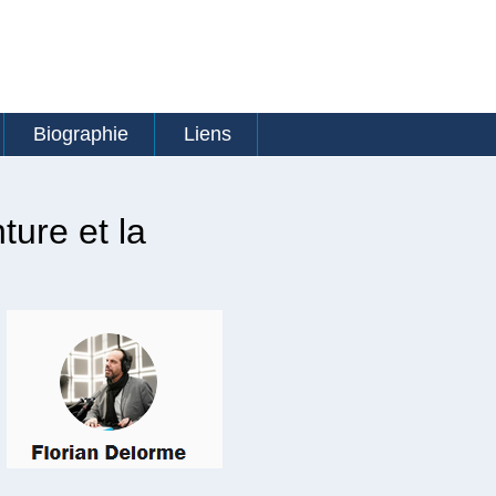
Biographie
Liens
ture et la