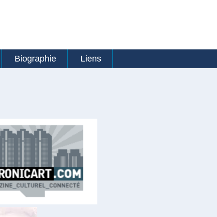
Biographie
Liens