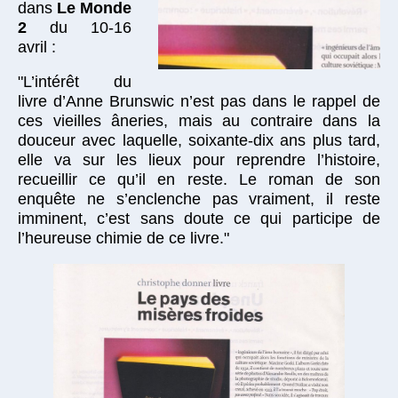
dans
Le Monde
2
du 10-16
avril :
"L’intérêt du
livre d’Anne Brunswic n’est pas dans le rappel de
ces vieilles âneries, mais au contraire dans la
douceur avec laquelle, soixante-dix ans plus tard,
elle va sur les lieux pour reprendre l’histoire,
recueillir ce qu’il en reste. Le roman de son
enquête ne s’enclenche pas vraiment, il reste
imminent, c’est sans doute ce qui participe de
l’heureuse chimie de ce livre."