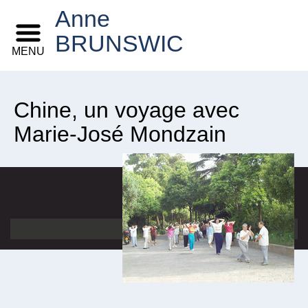
Anne
BRUNSWIC
MENU
Chine, un voyage avec
Marie-José Mondzain