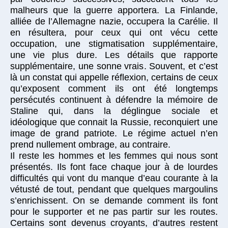
malheurs que la guerre apportera. La Finlande,
alliée de l’Allemagne nazie, occupera la Carélie. Il
en résultera, pour ceux qui ont vécu cette
occupation, une stigmatisation supplémentaire,
une vie plus dure. Les détails que rapporte
supplémentaire, une sonne vrais. Souvent, et c’est
là un constat qui appelle réflexion, certains de ceux
qu’exposent comment ils ont été longtemps
persécutés continuent à défendre la mémoire de
Staline qui, dans la déglingue sociale et
idéologique que connait la Russie, reconquiert une
image de grand patriote. Le régime actuel n’en
prend nullement ombrage, au contraire.
Il reste les hommes et les femmes qui nous sont
présentés. Ils font face chaque jour à de lourdes
difficultés qui vont du manque d’eau courante à la
vétusté de tout, pendant que quelques margoulins
s’enrichissent. On se demande comment ils font
pour le supporter et ne pas partir sur les routes.
Certains sont devenus croyants, d’autres restent