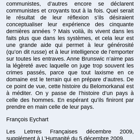
communistes, d’autres encore se déclarent
communistes et croyants tout à la fois. Quel serait
le résultat de leur réflexion s’ils désiraient
conceptualiser leur expérience des cinquante
dernières années ? Mais voilà, ils vivent dans les
faits plus que dans les systèmes, et cela leur est
une grande aide qui permet à leur générosité
(qu’on dit russe) et à leur intelligence de l’emporter
sur toutes les entraves. Anne Brunswic n’aime pas
la légèreté avec laquelle on juge trop souvent les
crimes passés, parce que tout laxisme en ce
domaine est le terrain qui en prépare d’autres. De
ce point de vue, cette histoire du Belomorkanal est
à méditer. On y passe de l’histoire d’un pays à
celle des hommes. En espérant qu’ils finiront par
prendre en main celle de leur pays.
François Eychart
Les Letrres Françaises décembre 2009,
supplément à L’Humanité du 5 décembre 2009.