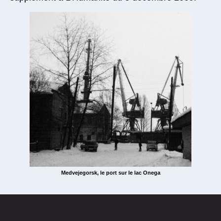
Medvejegorsk, le port sur le lac Onega