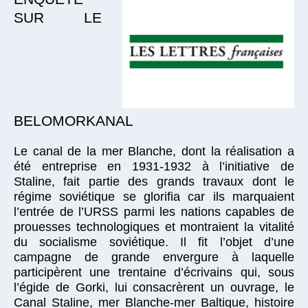
SUR LE
BELOMORKANAL
Le canal de la mer Blanche, dont la réalisation a
été entreprise en 1931-1932 à l’initiative de
Staline, fait partie des grands travaux dont le
régime soviétique se glorifia car ils marquaient
l’entrée de l’URSS parmi les nations capables de
prouesses technologiques et montraient la vitalité
du socialisme soviétique. Il fit l’objet d’une
campagne de grande envergure à laquelle
participèrent une trentaine d’écrivains qui, sous
l’égide de Gorki, lui consacrèrent un ouvrage, le
Canal Staline, mer Blanche-mer Baltique, histoire