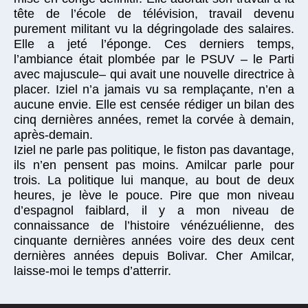
tête de l’école de télévision, travail devenu
purement militant vu la dégringolade des salaires.
Elle a jeté l’éponge. Ces derniers temps,
l’ambiance était plombée par le PSUV – le Parti
avec majuscule– qui avait une nouvelle directrice à
placer. Iziel n’a jamais vu sa remplaçante, n’en a
aucune envie. Elle est censée rédiger un bilan des
cinq dernières années, remet la corvée à demain,
après-demain.
Iziel ne parle pas politique, le fiston pas davantage,
ils n’en pensent pas moins. Amilcar parle pour
trois. La politique lui manque, au bout de deux
heures, je lève le pouce. Pire que mon niveau
d’espagnol faiblard, il y a mon niveau de
connaissance de l’histoire vénézuélienne, des
cinquante dernières années voire des deux cent
dernières années depuis Bolivar. Cher Amilcar,
laisse-moi le temps d’atterrir.