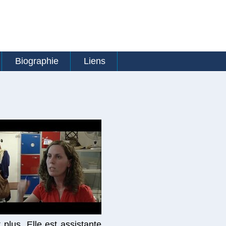
Biographie
Liens
plus. Elle est assistante