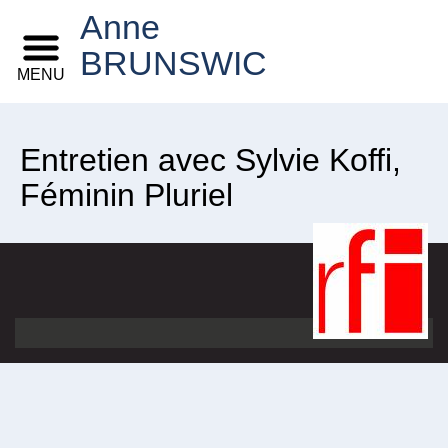
Anne
BRUNSWIC
MENU
Entretien avec Sylvie Koffi,
Féminin Pluriel