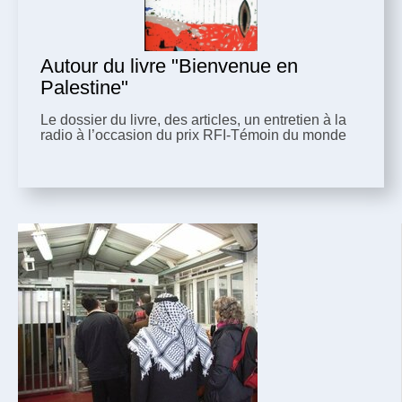
Autour du livre "Bienvenue en
Palestine"
Le dossier du livre, des articles, un entretien à la
radio à l’occasion du prix RFI-Témoin du monde