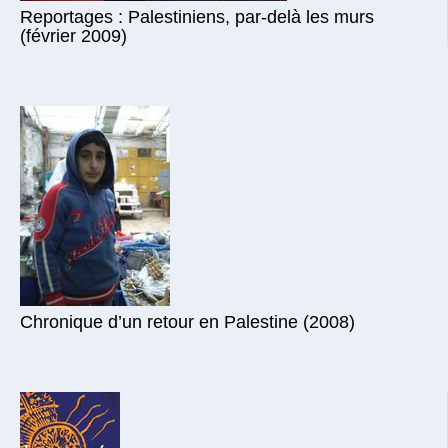
Reportages : Palestiniens, par-delà les murs
(février 2009)
Chronique d’un retour en Palestine (2008)