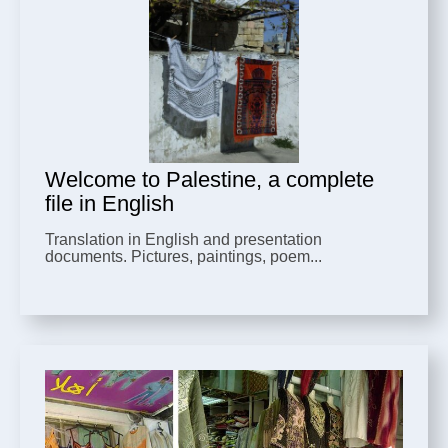
Welcome to Palestine, a complete
file in English
Translation in English and presentation
documents. Pictures, paintings, poem...