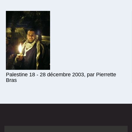
Palestine 18 - 28 décembre 2003, par Pierrette
Bras