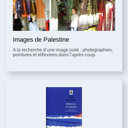
Images de Palestine
A la recherche d’une image juste : photographies,
peintures et réflexions dans l’après-coup.