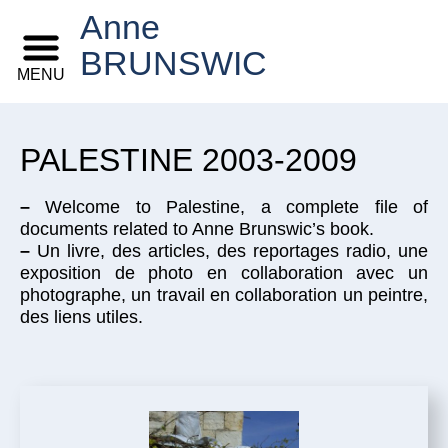
Anne
BRUNSWIC
MENU
PALESTINE 2003-2009
–
Welcome to Palestine, a complete file of
documents related to Anne Brunswic’s book.
–
Un livre, des articles, des reportages radio, une
exposition de photo en collaboration avec un
photographe, un travail en collaboration un peintre,
des liens utiles.