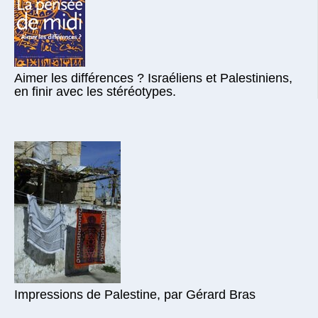
Aimer les différences ? Israéliens et Palestiniens,
en finir avec les stéréotypes.
Impressions de Palestine, par Gérard Bras